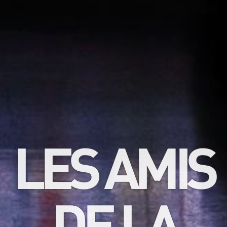
LES AMIS
DE LA