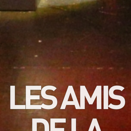
LES AMIS
DE LA