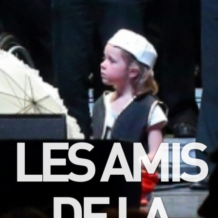
LES AMIS
DE LA