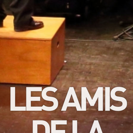
LES AMIS
DE LA