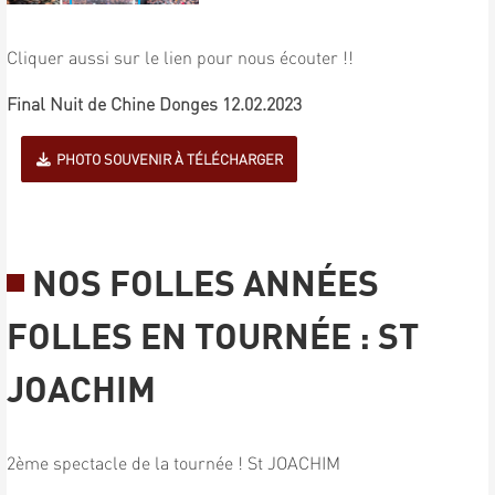
Cliquer aussi sur le lien pour nous écouter !!
Final Nuit de Chine Donges 12.02.2023
PHOTO SOUVENIR À TÉLÉCHARGER
NOS FOLLES ANNÉES
FOLLES EN TOURNÉE : ST
JOACHIM
2ème spectacle de la tournée ! St JOACHIM