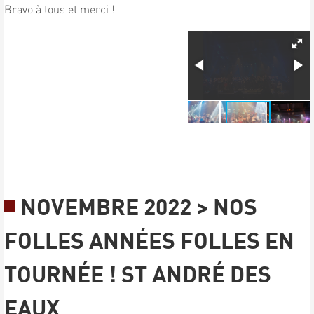
Bravo à tous et merci !
NOVEMBRE 2022 > NOS
FOLLES ANNÉES FOLLES EN
TOURNÉE ! ST ANDRÉ DES
EAUX