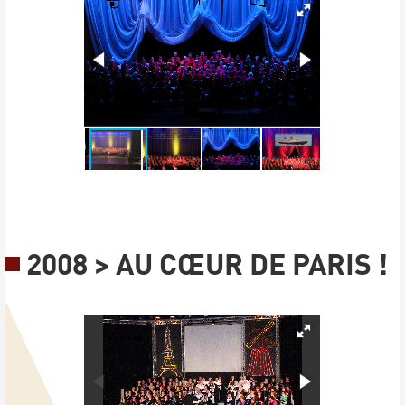
2008 > AU CŒUR DE PARIS !