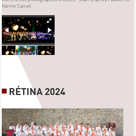
Karine Canvel.
RÉTINA 2024