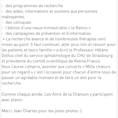
- des programmes de recherche
- des aides, informations et soutiens aux personnes
malvoyantes.
- des colloques
- l’édition d’une revue trimestrielle « le Retino »
- des campagnes de prévention et d’information.
« La recherche avance et de nombreuses thérapies sont
mises au point. Il faut continuer, aller plus loin et réussir pour
les patients et leurs famille » a écrit le Professeur Hélène
Dolfus chef du service ophtalmologie du CHU de Strasbourg
et présidente du comité scientifique de Retina France.
Vous l’aurez compris, assister aux concerts « Mille chœurs
pour un regard » c’est l’occasion pour chacun d’entre nous de
passer un agréable moment et de faire un don pour la
recherche.
Comme chaque année, Les Amis de la Chanson y participent
avec plaisir.
Merci Jean Charles pour tes jolies photos :)