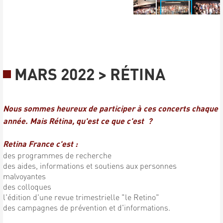
MARS 2022 > RÉTINA
Nous sommes heureux de participer à ces concerts chaque
année. Mais Rétina, qu'est ce que c'est ?
Retina France c'est :
des programmes de recherche
des aides, informations et soutiens aux personnes
malvoyantes
des colloques
l'édition d'une revue trimestrielle "le Retino"
des campagnes de prévention et d'informations.