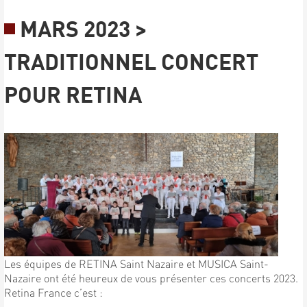
MARS 2023 >
TRADITIONNEL CONCERT
POUR RETINA
Les équipes de RETINA Saint Nazaire et MUSICA Saint-
Nazaire ont été heureux de vous présenter ces concerts 2023.
Retina France c’est :