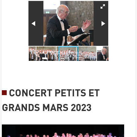
CONCERT PETITS ET
GRANDS MARS 2023