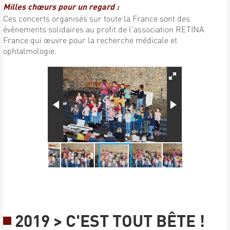
Milles chœurs pour un regard :
Ces concerts organisés sur toute la France sont des
évènements solidaires au profit de l'association RETINA
France qui œuvre pour la recherche médicale et
ophtalmologie.
2019 > C'EST TOUT BÊTE !