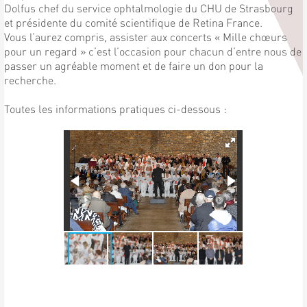
Dolfus chef du service ophtalmologie du CHU de Strasbourg
et présidente du comité scientifique de Retina France.
Vous l’aurez compris, assister aux concerts « Mille chœurs
pour un regard » c’est l’occasion pour chacun d’entre nous de
passer un agréable moment et de faire un don pour la
recherche.
Toutes les informations pratiques ci-dessous :