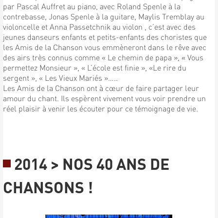
par Pascal Auffret au piano, avec Roland Spenle à la
contrebasse, Jonas Spenle à la guitare, Maylis Tremblay au
violoncelle et Anna Passetchnik au violon , c’est avec des
jeunes danseurs enfants et petits-enfants des choristes que
les Amis de la Chanson vous emmèneront dans le rêve avec
des airs très connus comme « Le chemin de papa », « Vous
permettez Monsieur », « L’école est finie », «Le rire du
sergent », « Les Vieux Mariés »…..
Les Amis de la Chanson ont à cœur de faire partager leur
amour du chant. Ils espèrent vivement vous voir prendre un
réel plaisir à venir les écouter pour ce témoignage de vie.
2014 > NOS 40 ANS DE
CHANSONS !