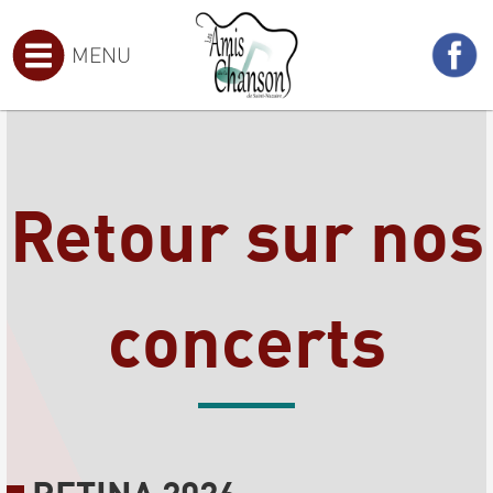
MENU
Retour sur nos
concerts