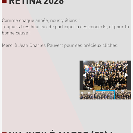
RETINA 2026
Comme chaque année, nous y étions !
Toujours très heureux de participer à ces concerts, et pour la
bonne cause !
Merci à Jean Charles Pauvert pour ses précieux clichés.