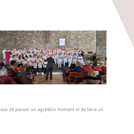
 nous de passer un agréable moment et de faire un