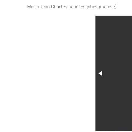
Merci Jean Charles pour tes jolies photos :)