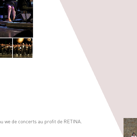
u we de concerts au profit de RETINA.