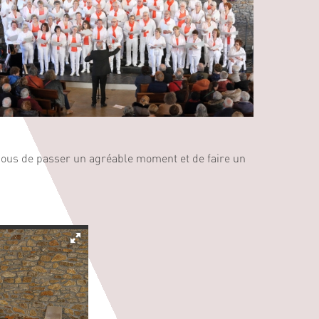
 nous de passer un agréable moment et de faire un