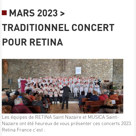
MARS 2023 >
TRADITIONNEL CONCERT
POUR RETINA
Les équipes de RETINA Saint Nazaire et MUSICA Saint-
Nazaire ont été heureux de vous présenter ces concerts 2023.
Retina France c’est :