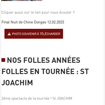
Cliquer aussi sur le lien pour nous écouter !!
Final Nuit de Chine Donges 12.02.2023
PHOTO SOUVENIR À TÉLÉCHARGER
NOS FOLLES ANNÉES
FOLLES EN TOURNÉE : ST
JOACHIM
2ème spectacle de la tournée ! St JOACHIM