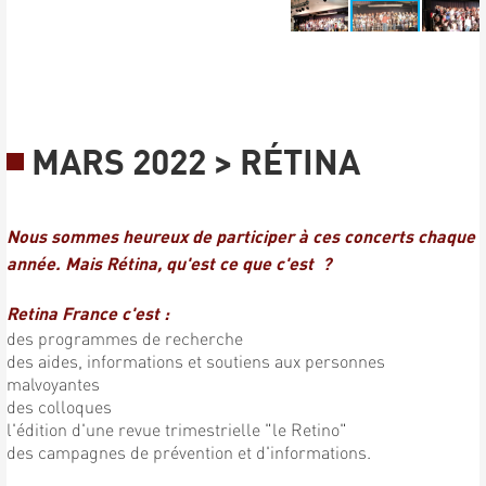
MARS 2022 > RÉTINA
Nous sommes heureux de participer à ces concerts chaque
année. Mais Rétina, qu'est ce que c'est ?
Retina France c'est :
des programmes de recherche
des aides, informations et soutiens aux personnes
malvoyantes
des colloques
l'édition d'une revue trimestrielle "le Retino"
des campagnes de prévention et d'informations.