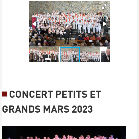
CONCERT PETITS ET
GRANDS MARS 2023