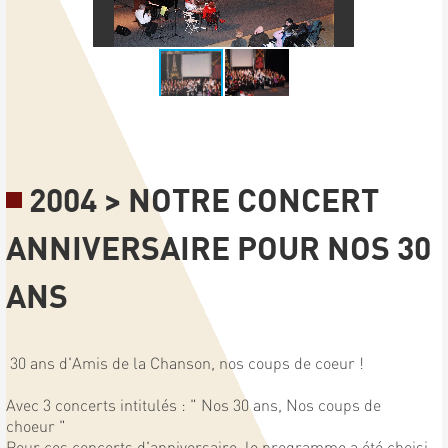
2004 > NOTRE CONCERT
ANNIVERSAIRE POUR NOS 30
ANS
30 ans d'Amis de la Chanson, nos coups de coeur !
Avec 3 concerts intitulés : " Nos 30 ans, Nos coups de
choeur "
Pour ces concerts d'anniversaire, le programme a été choisi