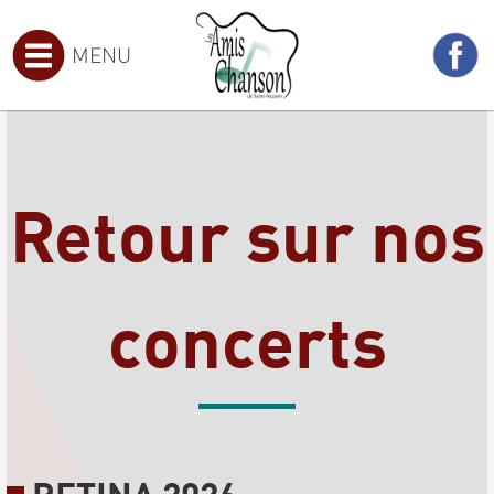
MENU
Retour sur nos
concerts