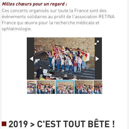
Milles chœurs pour un regard :
Ces concerts organisés sur toute la France sont des
évènements solidaires au profit de l'association RETINA
France qui œuvre pour la recherche médicale et
ophtalmologie.
2019 > C'EST TOUT BÊTE !