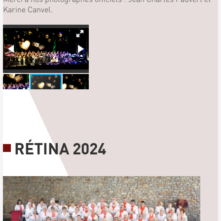
Karine Canvel.
RÉTINA 2024