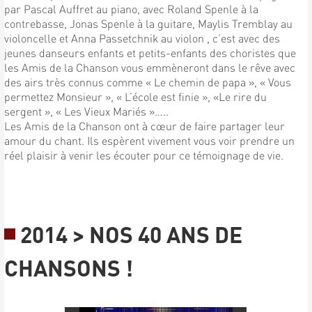
par Pascal Auffret au piano, avec Roland Spenle à la
contrebasse, Jonas Spenle à la guitare, Maylis Tremblay au
violoncelle et Anna Passetchnik au violon , c’est avec des
jeunes danseurs enfants et petits-enfants des choristes que
les Amis de la Chanson vous emmèneront dans le rêve avec
des airs très connus comme « Le chemin de papa », « Vous
permettez Monsieur », « L’école est finie », «Le rire du
sergent », « Les Vieux Mariés »…..
Les Amis de la Chanson ont à cœur de faire partager leur
amour du chant. Ils espèrent vivement vous voir prendre un
réel plaisir à venir les écouter pour ce témoignage de vie.
2014 > NOS 40 ANS DE
CHANSONS !