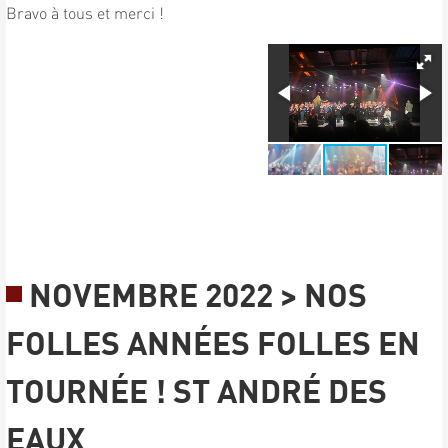
Bravo à tous et merci !
NOVEMBRE 2022 > NOS
FOLLES ANNÉES FOLLES EN
TOURNÉE ! ST ANDRÉ DES
EAUX