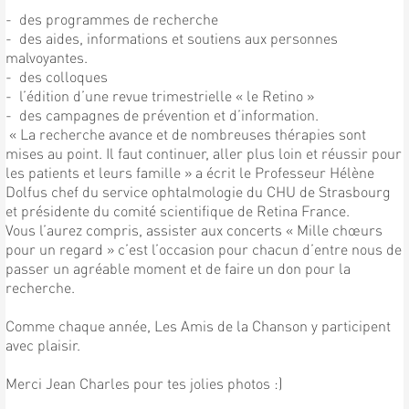
- des programmes de recherche
- des aides, informations et soutiens aux personnes
malvoyantes.
- des colloques
- l’édition d’une revue trimestrielle « le Retino »
- des campagnes de prévention et d’information.
« La recherche avance et de nombreuses thérapies sont
mises au point. Il faut continuer, aller plus loin et réussir pour
les patients et leurs famille » a écrit le Professeur Hélène
Dolfus chef du service ophtalmologie du CHU de Strasbourg
et présidente du comité scientifique de Retina France.
Vous l’aurez compris, assister aux concerts « Mille chœurs
pour un regard » c’est l’occasion pour chacun d’entre nous de
passer un agréable moment et de faire un don pour la
recherche.
Comme chaque année, Les Amis de la Chanson y participent
avec plaisir.
Merci Jean Charles pour tes jolies photos :)