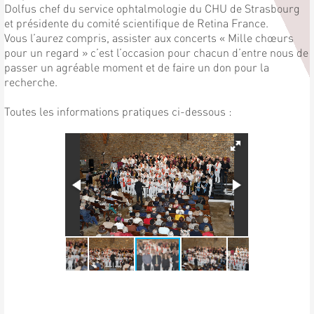
Dolfus chef du service ophtalmologie du CHU de Strasbourg
et présidente du comité scientifique de Retina France.
Vous l’aurez compris, assister aux concerts « Mille chœurs
pour un regard » c’est l’occasion pour chacun d’entre nous de
passer un agréable moment et de faire un don pour la
recherche.
Toutes les informations pratiques ci-dessous :