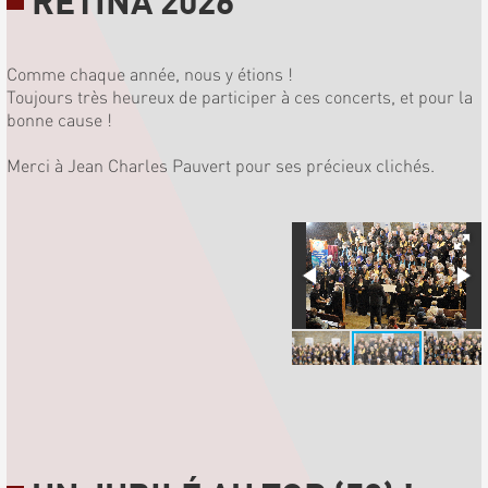
RETINA 2026
Comme chaque année, nous y étions !
Toujours très heureux de participer à ces concerts, et pour la
bonne cause !
Merci à Jean Charles Pauvert pour ses précieux clichés.