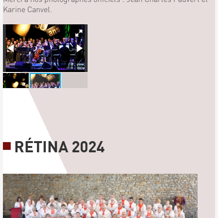
Karine Canvel.
RÉTINA 2024