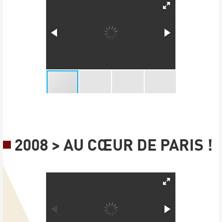
2008 > AU CŒUR DE PARIS !