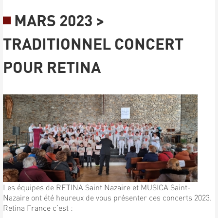
MARS 2023 >
TRADITIONNEL CONCERT
POUR RETINA
Les équipes de RETINA Saint Nazaire et MUSICA Saint-
Nazaire ont été heureux de vous présenter ces concerts 2023.
Retina France c’est :