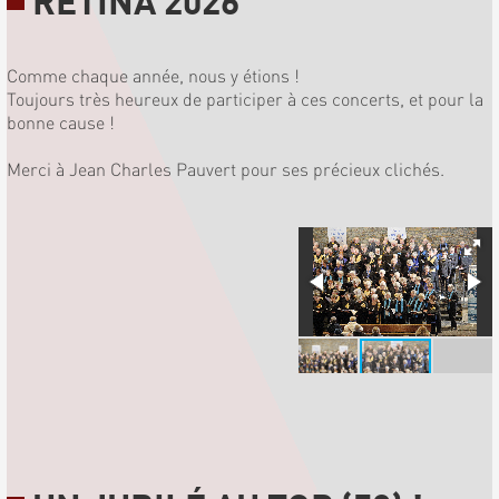
RETINA 2026
Comme chaque année, nous y étions !
Toujours très heureux de participer à ces concerts, et pour la
bonne cause !
Merci à Jean Charles Pauvert pour ses précieux clichés.