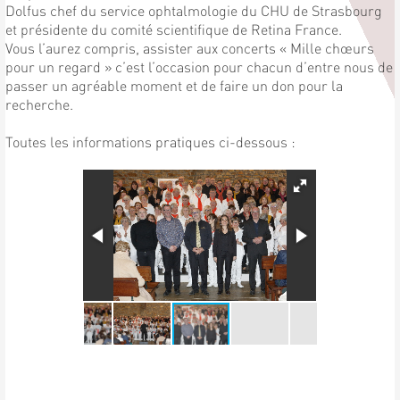
Dolfus chef du service ophtalmologie du CHU de Strasbourg
et présidente du comité scientifique de Retina France.
Vous l’aurez compris, assister aux concerts « Mille chœurs
pour un regard » c’est l’occasion pour chacun d’entre nous de
passer un agréable moment et de faire un don pour la
recherche.
Toutes les informations pratiques ci-dessous :