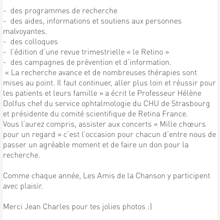
- des programmes de recherche
- des aides, informations et soutiens aux personnes
malvoyantes.
- des colloques
- l’édition d’une revue trimestrielle « le Retino »
- des campagnes de prévention et d’information.
« La recherche avance et de nombreuses thérapies sont
mises au point. Il faut continuer, aller plus loin et réussir pour
les patients et leurs famille » a écrit le Professeur Hélène
Dolfus chef du service ophtalmologie du CHU de Strasbourg
et présidente du comité scientifique de Retina France.
Vous l’aurez compris, assister aux concerts « Mille chœurs
pour un regard » c’est l’occasion pour chacun d’entre nous de
passer un agréable moment et de faire un don pour la
recherche.
Comme chaque année, Les Amis de la Chanson y participent
avec plaisir.
Merci Jean Charles pour tes jolies photos :)