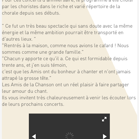
par les choristes dans le riche et varié répertoire de la
chorale depuis ses débuts.
" Ce fut un très beau spectacle qui sans doute avec la même
énergie et la même ambition pourrait être transporté en
d'autres lieux. "
"Rentrés à la maison, comme nous avions le cafard ! Nous
sommes comme une grande famille."
"Chacun y apporte ce qu'il a. Ce qui est formidable depuis
trente ans, et j'en suis témoin,
c'est que les Amis ont du bonheur à chanter et n'ont jamais
attrapé la grosse tête."
Les Amis de la Chanson ont un réel plaisir à faire partager
leur amour du chant.
Ils vous invitent très chaleureusement à venir les écouter lors
de leurs prochains concerts.