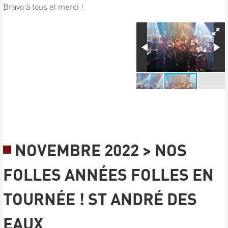
Bravo à tous et merci !
NOVEMBRE 2022 > NOS
FOLLES ANNÉES FOLLES EN
TOURNÉE ! ST ANDRÉ DES
EAUX