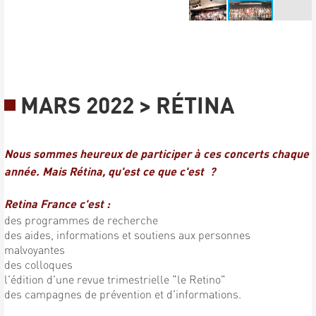
MARS 2022 > RÉTINA
Nous sommes heureux de participer à ces concerts chaque
année. Mais Rétina, qu'est ce que c'est ?
Retina France c'est :
des programmes de recherche
des aides, informations et soutiens aux personnes
malvoyantes
des colloques
l'édition d'une revue trimestrielle "le Retino"
des campagnes de prévention et d'informations.