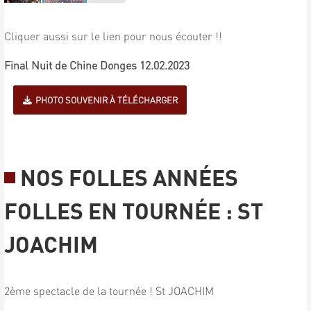
Cliquer aussi sur le lien pour nous écouter !!
Final Nuit de Chine Donges 12.02.2023
PHOTO SOUVENIR À TÉLÉCHARGER
NOS FOLLES ANNÉES
FOLLES EN TOURNÉE : ST
JOACHIM
2ème spectacle de la tournée ! St JOACHIM