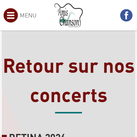
MENU
Retour sur nos
concerts