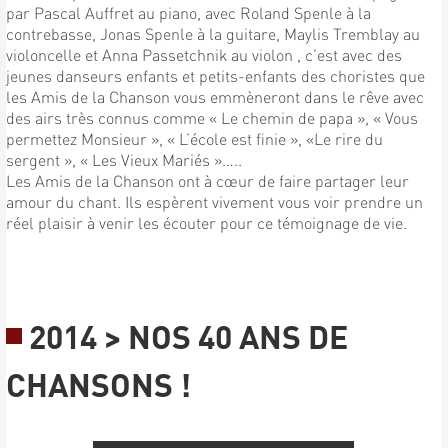
par Pascal Auffret au piano, avec Roland Spenle à la
contrebasse, Jonas Spenle à la guitare, Maylis Tremblay au
violoncelle et Anna Passetchnik au violon , c’est avec des
jeunes danseurs enfants et petits-enfants des choristes que
les Amis de la Chanson vous emmèneront dans le rêve avec
des airs très connus comme « Le chemin de papa », « Vous
permettez Monsieur », « L’école est finie », «Le rire du
sergent », « Les Vieux Mariés »…..
Les Amis de la Chanson ont à cœur de faire partager leur
amour du chant. Ils espèrent vivement vous voir prendre un
réel plaisir à venir les écouter pour ce témoignage de vie.
2014 > NOS 40 ANS DE
CHANSONS !