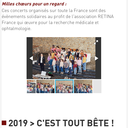
Milles chœurs pour un regard :
Ces concerts organisés sur toute la France sont des
évènements solidaires au profit de l'association RETINA
France qui œuvre pour la recherche médicale et
ophtalmologie.
2019 > C'EST TOUT BÊTE !