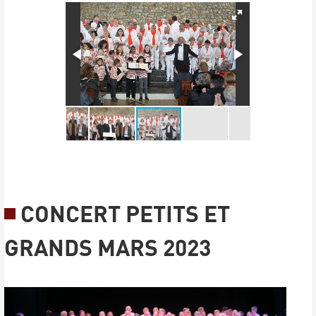
CONCERT PETITS ET
GRANDS MARS 2023