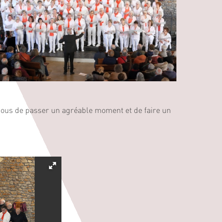
 nous de passer un agréable moment et de faire un