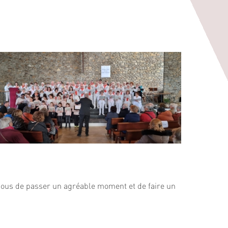
 nous de passer un agréable moment et de faire un