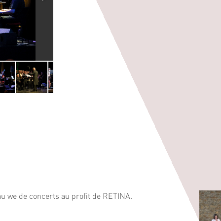
u we de concerts au profit de RETINA.