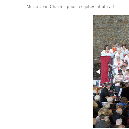
Merci Jean Charles pour tes jolies photos :)