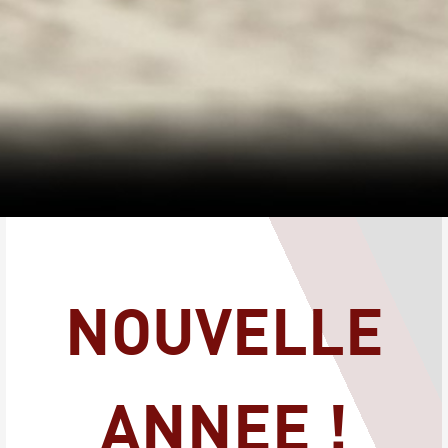
NOUVELLE
ANNEE !