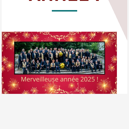
TOUS NOS VOEUX DE BONHEUR POUR 2025 !!