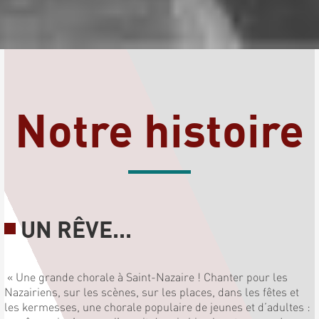
Notre histoire
UN RÊVE...
« Une grande chorale à Saint-Nazaire ! Chanter pour les
Nazairiens, sur les scènes, sur les places, dans les fêtes et
les kermesses, une chorale populaire de jeunes et d’adultes :