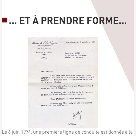
... ET À PRENDRE FORME...
Le 6 juin 1974, une première ligne de conduite est donnée à la