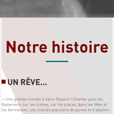
Notre histoire
UN RÊVE...
« Une grande chorale à Saint-Nazaire ! Chanter pour les
Nazairiens, sur les scènes, sur les places, dans les fêtes et
les kermesses, une chorale populaire de jeunes et d’adultes :