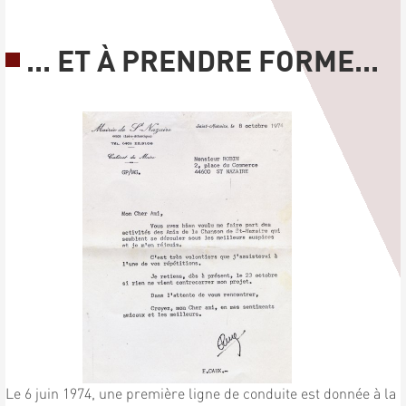
... ET À PRENDRE FORME...
Le 6 juin 1974, une première ligne de conduite est donnée à la