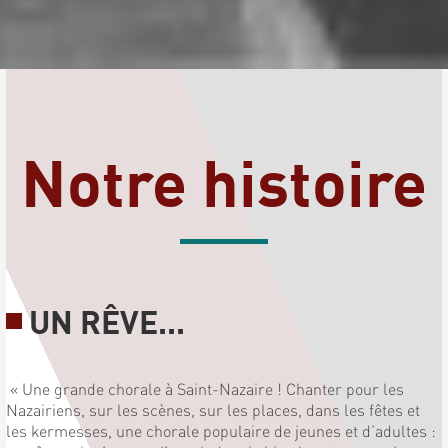
Notre histoire
UN RÊVE...
« Une grande chorale à Saint-Nazaire ! Chanter pour les
Nazairiens, sur les scènes, sur les places, dans les fêtes et
les kermesses, une chorale populaire de jeunes et d’adultes :