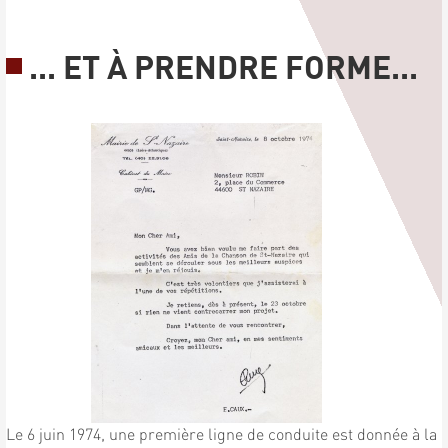
... ET À PRENDRE FORME...
Le 6 juin 1974, une première ligne de conduite est donnée à la