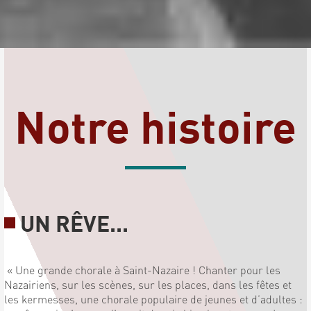
Notre histoire
UN RÊVE...
« Une grande chorale à Saint-Nazaire ! Chanter pour les
Nazairiens, sur les scènes, sur les places, dans les fêtes et
les kermesses, une chorale populaire de jeunes et d’adultes :