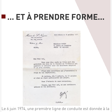
... ET À PRENDRE FORME...
Le 6 juin 1974, une première ligne de conduite est donnée à la