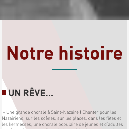
Notre histoire
UN RÊVE...
« Une grande chorale à Saint-Nazaire ! Chanter pour les
Nazairiens, sur les scènes, sur les places, dans les fêtes et
les kermesses, une chorale populaire de jeunes et d’adultes :