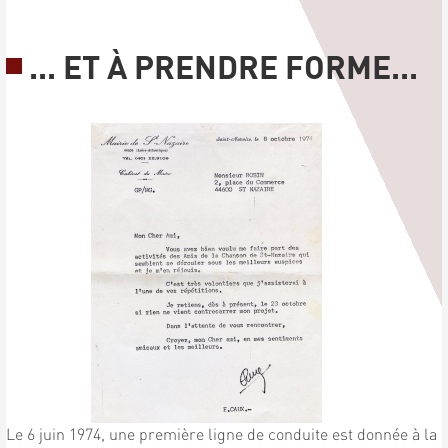
... ET À PRENDRE FORME...
Le 6 juin 1974, une première ligne de conduite est donnée à la