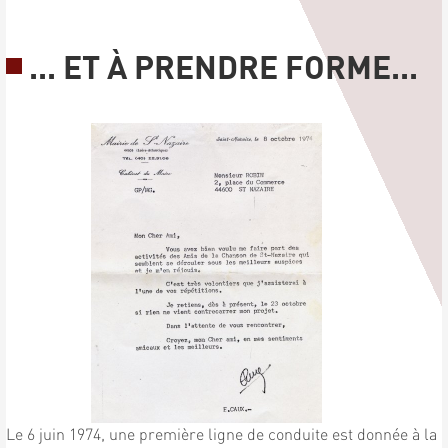
... ET À PRENDRE FORME...
Le 6 juin 1974, une première ligne de conduite est donnée à la