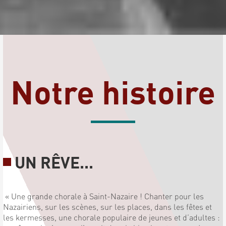
Notre histoire
UN RÊVE...
« Une grande chorale à Saint-Nazaire ! Chanter pour les
Nazairiens, sur les scènes, sur les places, dans les fêtes et
les kermesses, une chorale populaire de jeunes et d’adultes :