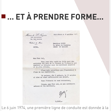
... ET À PRENDRE FORME...
Le 6 juin 1974, une première ligne de conduite est donnée à la