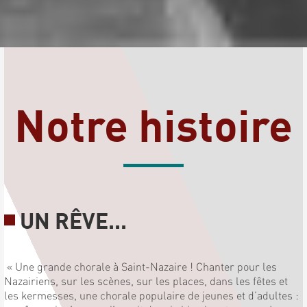
Notre histoire
UN RÊVE...
« Une grande chorale à Saint-Nazaire ! Chanter pour les
Nazairiens, sur les scènes, sur les places, dans les fêtes et
les kermesses, une chorale populaire de jeunes et d’adultes :