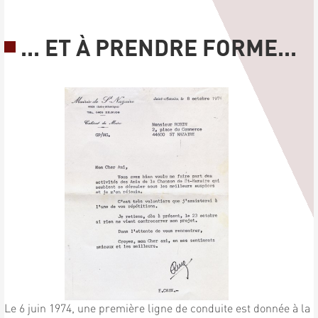
... ET À PRENDRE FORME...
Le 6 juin 1974, une première ligne de conduite est donnée à la