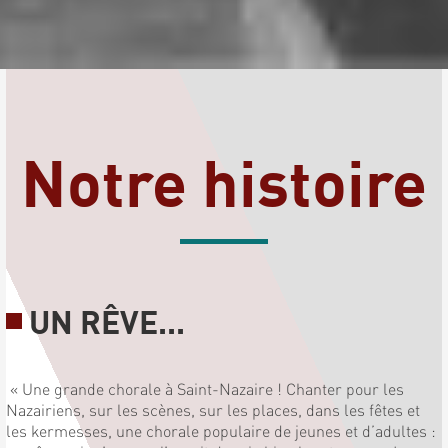
Notre histoire
UN RÊVE...
« Une grande chorale à Saint-Nazaire ! Chanter pour les
Nazairiens, sur les scènes, sur les places, dans les fêtes et
les kermesses, une chorale populaire de jeunes et d’adultes :