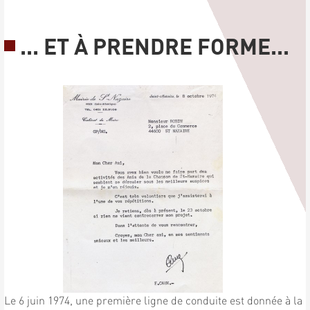
... ET À PRENDRE FORME...
Le 6 juin 1974, une première ligne de conduite est donnée à la