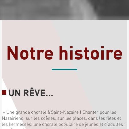
Notre histoire
UN RÊVE...
« Une grande chorale à Saint-Nazaire ! Chanter pour les
Nazairiens, sur les scènes, sur les places, dans les fêtes et
les kermesses, une chorale populaire de jeunes et d’adultes :