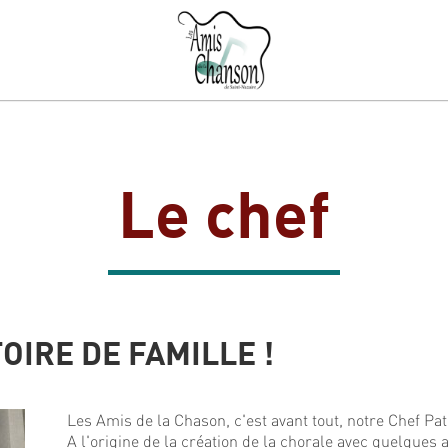
Le chef
OIRE DE FAMILLE !
Les Amis de la Chason, c'est avant tout, notre Chef Pa
A l'origine de la création de la chorale avec quelques