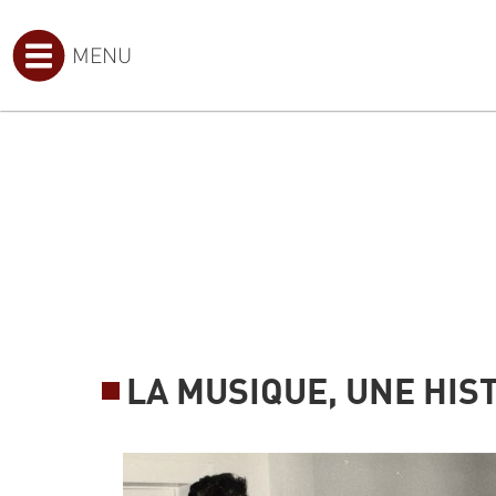
MENU
LA MUSIQUE, UNE HIST