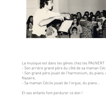
La musique est dans les gènes chez les PAUVERT 
- Son arrière grand père du côté de sa maman Cécil
- Son grand père jouait de l'harmonium, du piano, 
Nazaire,
- Sa maman Cécile jouait de l'orgue, du piano...
Et ses enfants font perdurer ce don !