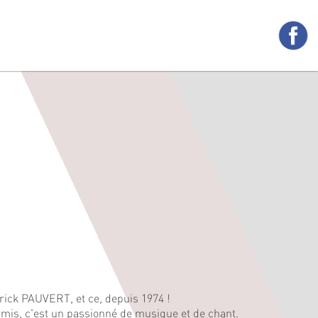
trick PAUVERT, et ce, depuis 1974 !
 amis, c'est un passionné de musique et de chant.