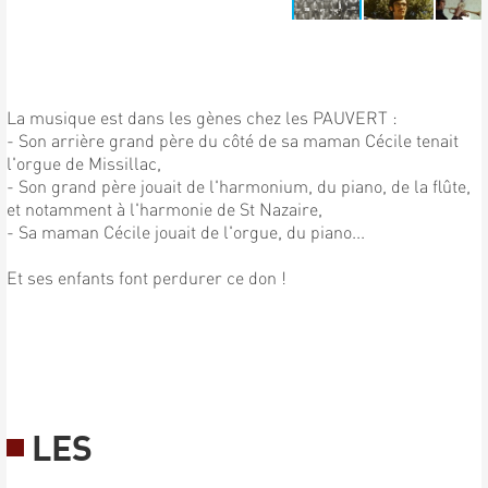
La musique est dans les gènes chez les PAUVERT :
- Son arrière grand père du côté de sa maman Cécile tenait
l'orgue de Missillac,
- Son grand père jouait de l'harmonium, du piano, de la flûte,
et notamment à l'harmonie de St Nazaire,
- Sa maman Cécile jouait de l'orgue, du piano...
Et ses enfants font perdurer ce don !
LES