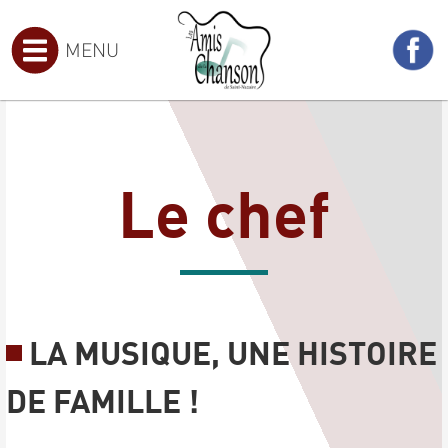
MENU
Le chef
LA MUSIQUE, UNE HISTOIRE
DE FAMILLE !