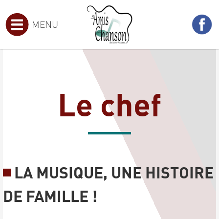
MENU
Le chef
LA MUSIQUE, UNE HISTOIRE
DE FAMILLE !