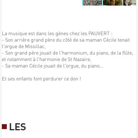
La musique est dans les gènes chez les PAUVERT :
- Son arrière grand père du côté de sa maman Cécile tenait
l'orgue de Missillac,
- Son grand père jouait de l'harmonium, du piano, de la flûte,
et notamment à l'harmonie de St Nazaire,
- Sa maman Cécile jouait de l'orgue, du piano...
Et ses enfants font perdurer ce don !
LES