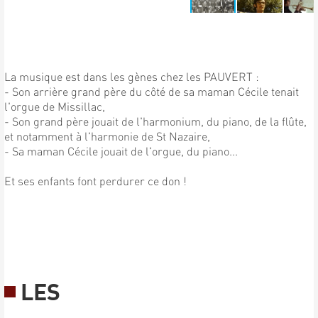
La musique est dans les gènes chez les PAUVERT :
- Son arrière grand père du côté de sa maman Cécile tenait
l'orgue de Missillac,
- Son grand père jouait de l'harmonium, du piano, de la flûte,
et notamment à l'harmonie de St Nazaire,
- Sa maman Cécile jouait de l'orgue, du piano...
Et ses enfants font perdurer ce don !
LES