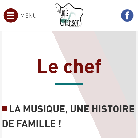
MENU
Le chef
LA MUSIQUE, UNE HISTOIRE
DE FAMILLE !