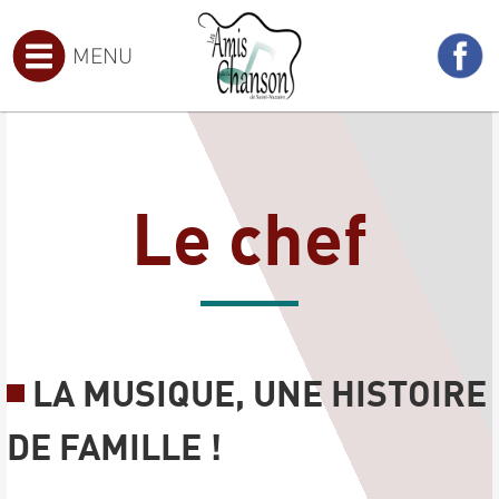
MENU
Le chef
LA MUSIQUE, UNE HISTOIRE
DE FAMILLE !