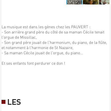
La musique est dans les gènes chez les PAUVERT :
- Son arrière grand père du côté de sa maman Cécile tenait
l'orgue de Missillac,
- Son grand père jouait de l'harmonium, du piano, de la flûte,
et notamment à l'harmonie de St Nazaire,
- Sa maman Cécile jouait de l'orgue, du piano...
Et ses enfants font perdurer ce don !
LES