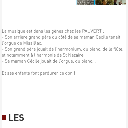
La musique est dans les gènes chez les PAUVERT :
- Son arrière grand père du côté de sa maman Cécile tenait
l'orgue de Missillac,
- Son grand père jouait de l'harmonium, du piano, de la flûte,
et notamment à l'harmonie de St Nazaire,
- Sa maman Cécile jouait de l'orgue, du piano...
Et ses enfants font perdurer ce don !
LES