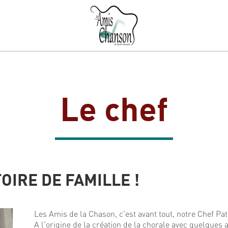
Le chef
OIRE DE FAMILLE !
Les Amis de la Chason, c'est avant tout, notre Chef Pa
A l'origine de la création de la chorale avec quelques