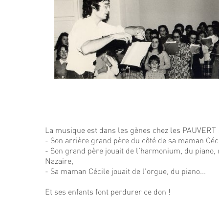
La musique est dans les gènes chez les PAUVERT 
- Son arrière grand père du côté de sa maman Cécil
- Son grand père jouait de l'harmonium, du piano, 
Nazaire,
- Sa maman Cécile jouait de l'orgue, du piano...
Et ses enfants font perdurer ce don !