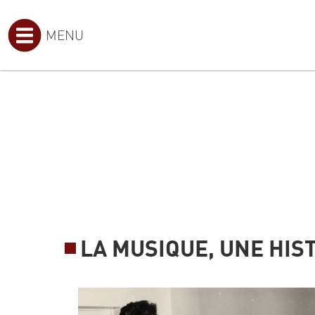
MENU
LA MUSIQUE, UNE HIST