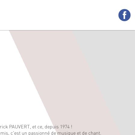
trick PAUVERT, et ce, depuis 1974 !
 amis, c'est un passionné de musique et de chant.