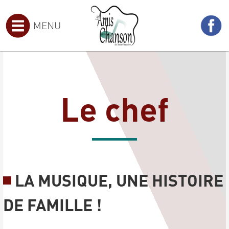
MENU
Le chef
LA MUSIQUE, UNE HISTOIRE
DE FAMILLE !