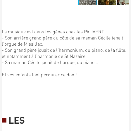
La musique est dans les gènes chez les PAUVERT :
- Son arrière grand père du côté de sa maman Cécile tenait
l'orgue de Missillac,
- Son grand père jouait de l'harmonium, du piano, de la flûte,
et notamment à l'harmonie de St Nazaire,
- Sa maman Cécile jouait de l'orgue, du piano...
Et ses enfants font perdurer ce don !
LES