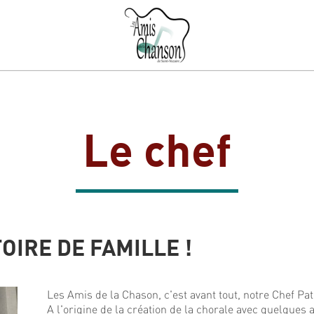
Le chef
OIRE DE FAMILLE !
Les Amis de la Chason, c'est avant tout, notre Chef Pa
A l'origine de la création de la chorale avec quelques