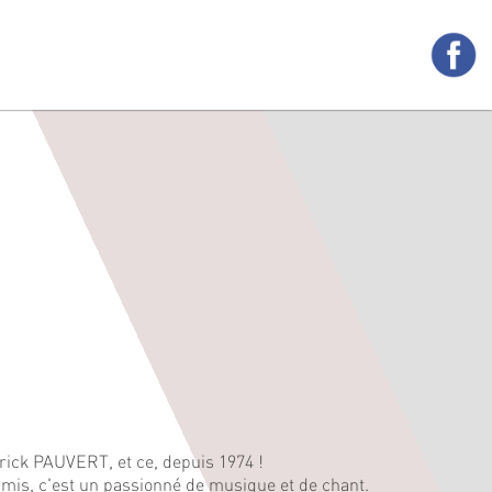
trick PAUVERT, et ce, depuis 1974 !
 amis, c'est un passionné de musique et de chant.