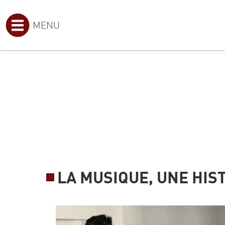
MENU
LA MUSIQUE, UNE HIST