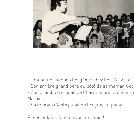
La musique est dans les gènes chez les PAUVERT 
- Son arrière grand père du côté de sa maman Cécil
- Son grand père jouait de l'harmonium, du piano, 
Nazaire,
- Sa maman Cécile jouait de l'orgue, du piano...
Et ses enfants font perdurer ce don !