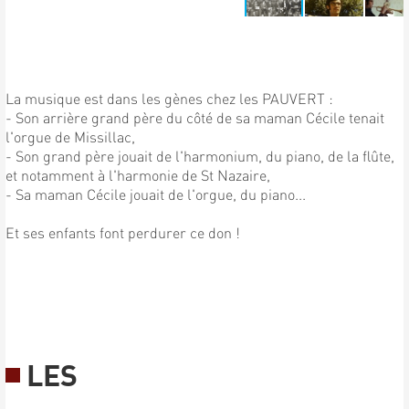
La musique est dans les gènes chez les PAUVERT :
- Son arrière grand père du côté de sa maman Cécile tenait
l'orgue de Missillac,
- Son grand père jouait de l'harmonium, du piano, de la flûte,
et notamment à l'harmonie de St Nazaire,
- Sa maman Cécile jouait de l'orgue, du piano...
Et ses enfants font perdurer ce don !
LES