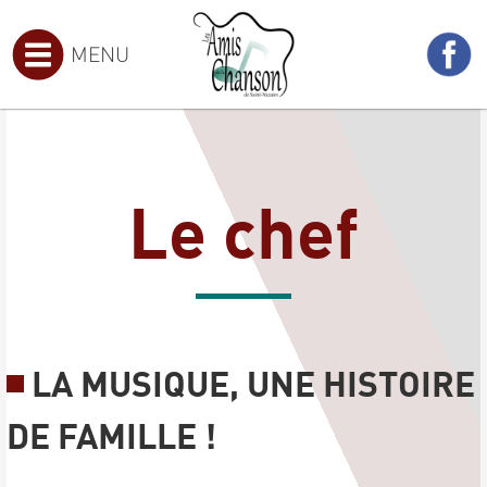
MENU
Le chef
LA MUSIQUE, UNE HISTOIRE
DE FAMILLE !