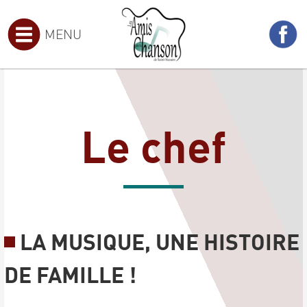
MENU
Le chef
LA MUSIQUE, UNE HISTOIRE
DE FAMILLE !