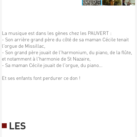
La musique est dans les gènes chez les PAUVERT :
- Son arrière grand père du côté de sa maman Cécile tenait
l'orgue de Missillac,
- Son grand père jouait de l'harmonium, du piano, de la flûte,
et notamment à l'harmonie de St Nazaire,
- Sa maman Cécile jouait de l'orgue, du piano...
Et ses enfants font perdurer ce don !
LES