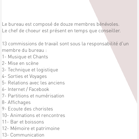
Le bureau est composé de douze membres bénévoles.
Le chef de choeur est présent en temps que conseiller.
13 commissions de travail sont sous la responsabilité d'un
membre du bureau :
1- Musique et Chants
2- Mise en scène
3- Technique et logistique
4- Sorties et Voyages
5- Relations avec les anciens
6- Internet / Facebook
7- Partitions et numérisation
8- Affichages
9- Ecoute des choristes
10- Animations et rencontres
11- Bar et boissons
12- Mémoire et patrimoine
13- Communication