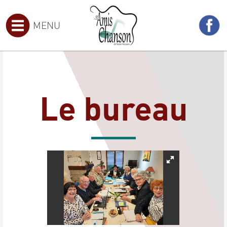
MENU
Le bureau