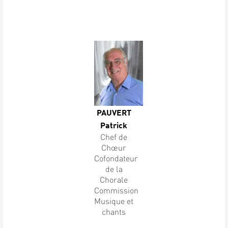
PAUVERT
Patrick
Chef de
Chœur
Cofondateur
de la
Chorale
Commission
Musique et
chants