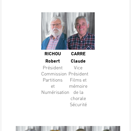
RICHOU
CARRE
Robert
Claude
Président
Vice
Commission
Président
Partitions
Films et
et
mémoire
Numérisation
de la
chorale
Sécurité