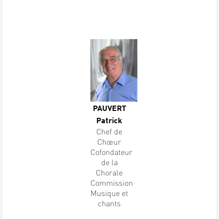
PAUVERT
Patrick
Chef de
Chœur
Cofondateur
de la
Chorale
Commission
Musique et
chants