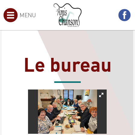
MENU
Le bureau