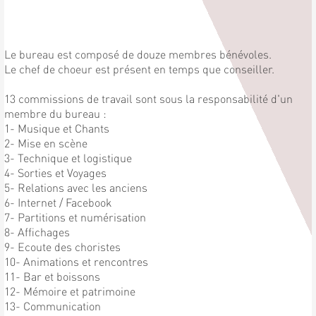
Le bureau est composé de douze membres bénévoles.
Le chef de choeur est présent en temps que conseiller.
13 commissions de travail sont sous la responsabilité d'un
membre du bureau :
1- Musique et Chants
2- Mise en scène
3- Technique et logistique
4- Sorties et Voyages
5- Relations avec les anciens
6- Internet / Facebook
7- Partitions et numérisation
8- Affichages
9- Ecoute des choristes
10- Animations et rencontres
11- Bar et boissons
12- Mémoire et patrimoine
13- Communication