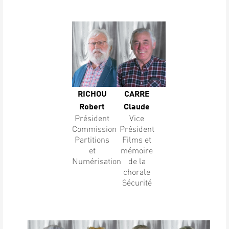
RICHOU
CARRE
Robert
Claude
Président
Vice
Commission
Président
Partitions
Films et
et
mémoire
Numérisation
de la
chorale
Sécurité