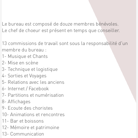
Le bureau est composé de douze membres bénévoles.
Le chef de choeur est présent en temps que conseiller.
13 commissions de travail sont sous la responsabilité d'un
membre du bureau :
1- Musique et Chants
2- Mise en scène
3- Technique et logistique
4- Sorties et Voyages
5- Relations avec les anciens
6- Internet / Facebook
7- Partitions et numérisation
8- Affichages
9- Ecoute des choristes
10- Animations et rencontres
11- Bar et boissons
12- Mémoire et patrimoine
13- Communication