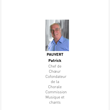
PAUVERT
Patrick
Chef de
Chœur
Cofondateur
de la
Chorale
Commission
Musique et
chants