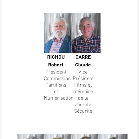
RICHOU
CARRE
Robert
Claude
Président
Vice
Commission
Président
Partitions
Films et
et
mémoire
Numérisation
de la
chorale
Sécurité