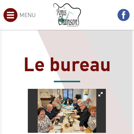
MENU
Le bureau