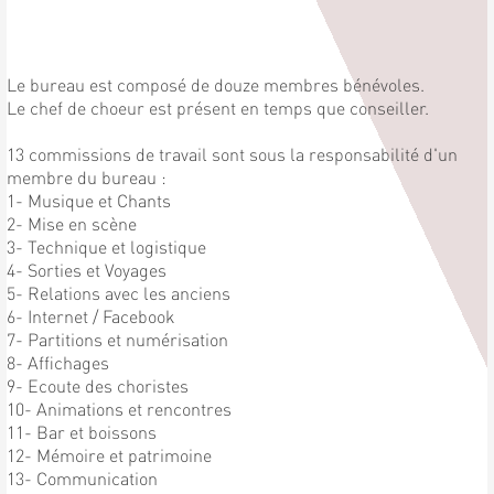
Le bureau est composé de douze membres bénévoles.
Le chef de choeur est présent en temps que conseiller.
13 commissions de travail sont sous la responsabilité d'un
membre du bureau :
1- Musique et Chants
2- Mise en scène
3- Technique et logistique
4- Sorties et Voyages
5- Relations avec les anciens
6- Internet / Facebook
7- Partitions et numérisation
8- Affichages
9- Ecoute des choristes
10- Animations et rencontres
11- Bar et boissons
12- Mémoire et patrimoine
13- Communication