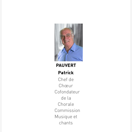
PAUVERT
Patrick
Chef de
Chœur
Cofondateur
de la
Chorale
Commission
Musique et
chants