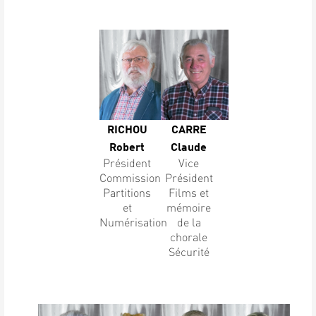
RICHOU
CARRE
Robert
Claude
Président
Vice
Commission
Président
Partitions
Films et
et
mémoire
Numérisation
de la
chorale
Sécurité