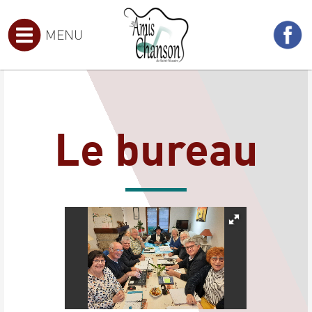
MENU
Le bureau