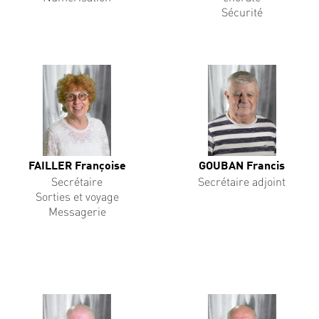
Sécurité
FAILLER Françoise
GOUBAN Francis
Secrétaire
Secrétaire adjoint
Sorties et voyage
Messagerie