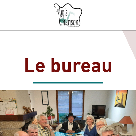
Le bureau