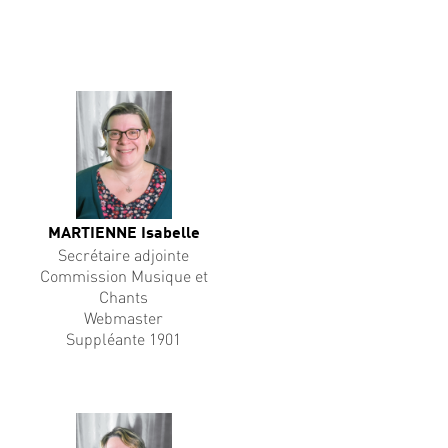
MARTIENNE Isabelle
Secrétaire adjointe
Commission Musique et
Chants
Webmaster
Suppléante 1901