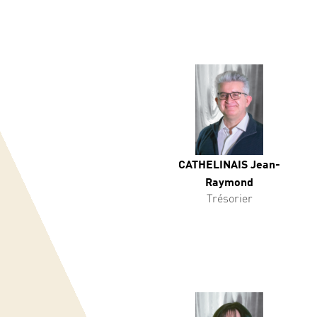
CATHELINAIS Jean-
Raymond
Trésorier