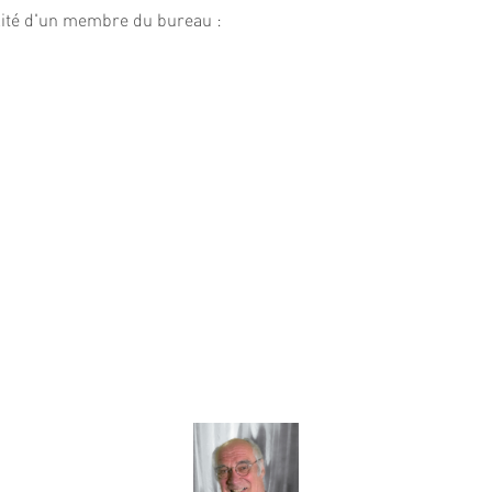
lité d'un membre du bureau :