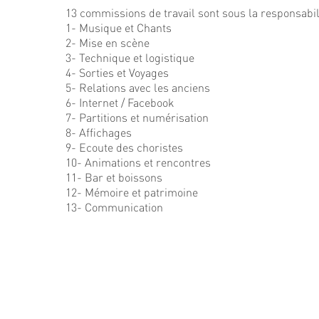
13 commissions de travail sont sous la responsabi
1- Musique et Chants
2- Mise en scène
3- Technique et logistique
4- Sorties et Voyages
5- Relations avec les anciens
6- Internet / Facebook
7- Partitions et numérisation
8- Affichages
9- Ecoute des choristes
10- Animations et rencontres
11- Bar et boissons
12- Mémoire et patrimoine
13- Communication