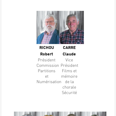
RICHOU
CARRE
Robert
Claude
Président
Vice
Commission
Président
Partitions
Films et
et
mémoire
Numérisation
de la
chorale
Sécurité