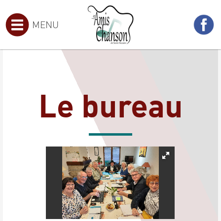
MENU
Le bureau