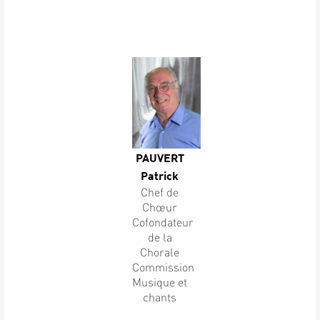
PAUVERT
Patrick
Chef de
Chœur
Cofondateur
de la
Chorale
Commission
Musique et
chants