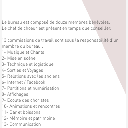
Le bureau est composé de douze membres bénévoles.
Le chef de choeur est présent en temps que conseiller.
13 commissions de travail sont sous la responsabilité d'un
membre du bureau :
1- Musique et Chants
2- Mise en scène
3- Technique et logistique
4- Sorties et Voyages
5- Relations avec les anciens
6- Internet / Facebook
7- Partitions et numérisation
8- Affichages
9- Ecoute des choristes
10- Animations et rencontres
11- Bar et boissons
12- Mémoire et patrimoine
13- Communication