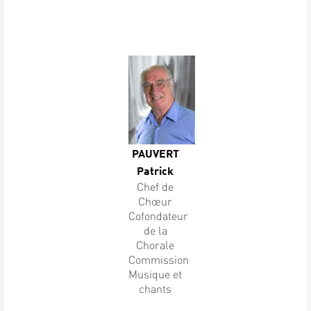
PAUVERT
Patrick
Chef de
Chœur
Cofondateur
de la
Chorale
Commission
Musique et
chants