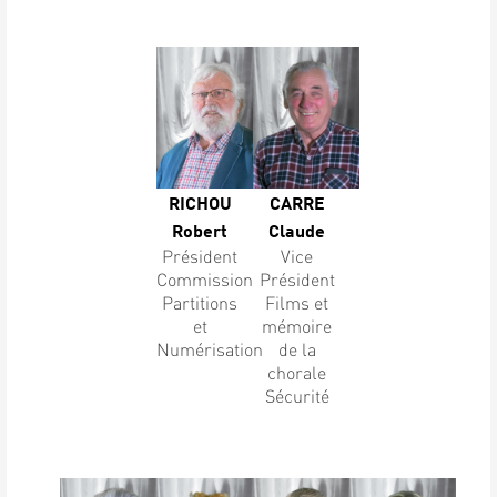
RICHOU
CARRE
Robert
Claude
Président
Vice
Commission
Président
Partitions
Films et
et
mémoire
Numérisation
de la
chorale
Sécurité