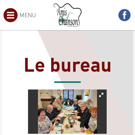
MENU
Le bureau