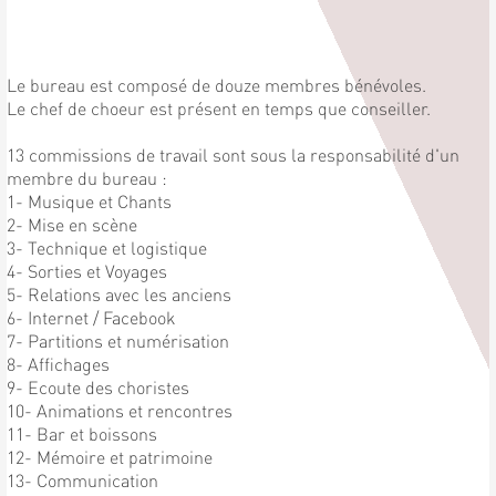
Le bureau est composé de douze membres bénévoles.
Le chef de choeur est présent en temps que conseiller.
13 commissions de travail sont sous la responsabilité d'un
membre du bureau :
1- Musique et Chants
2- Mise en scène
3- Technique et logistique
4- Sorties et Voyages
5- Relations avec les anciens
6- Internet / Facebook
7- Partitions et numérisation
8- Affichages
9- Ecoute des choristes
10- Animations et rencontres
11- Bar et boissons
12- Mémoire et patrimoine
13- Communication