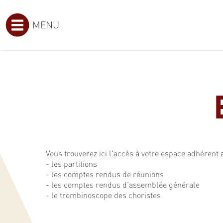
MENU
Vous trouverez ici l'accès à votre espace adhérent 
- les partitions
- les comptes rendus de réunions
- les comptes rendus d'assemblée générale
- le trombinoscope des choristes