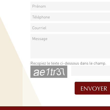
Recopiez le texte ci-dessous dans le champ.