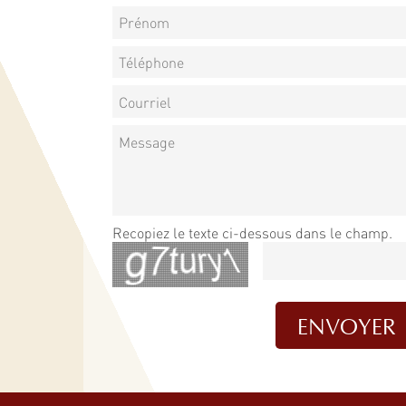
Recopiez le texte ci-dessous dans le champ.