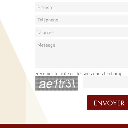
Recopiez le texte ci-dessous dans le champ.