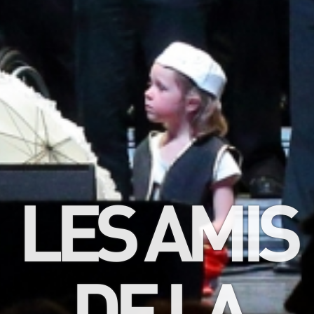
LES AMIS
DE LA