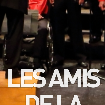
LES AMIS
DE LA